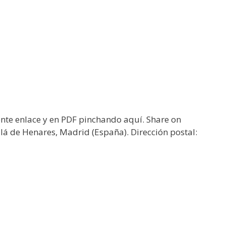
iente enlace y en PDF pinchando aquí. Share on
alá de Henares, Madrid (España). Dirección postal: