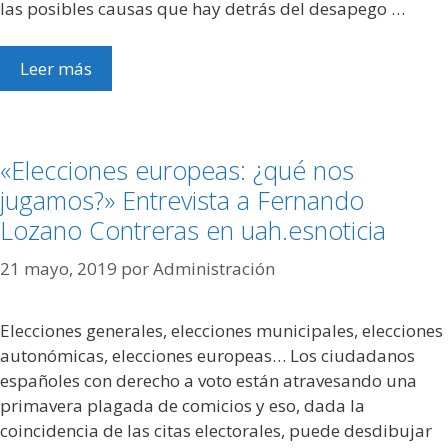
las posibles causas que hay detrás del desapego …
Leer más
«Elecciones europeas: ¿qué nos
jugamos?» Entrevista a Fernando
Lozano Contreras en uah.esnoticia
21 mayo, 2019
por
Administración
Elecciones generales, elecciones municipales, elecciones
autonómicas, elecciones europeas… Los ciudadanos
españoles con derecho a voto están atravesando una
primavera plagada de comicios y eso, dada la
coincidencia de las citas electorales, puede desdibujar