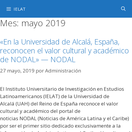
Saltar
IELAT
al
contenido
Mes:
mayo 2019
«En la Universidad de Alcalá, España,
reconocen el valor cultural y académico
de NODAL» — NODAL
27 mayo, 2019
por
Administración
El Instituto Universitario de Investigación en Estudios
Latinoamericanos (IELAT) de la Universidad de
Alcalá (UAH) del Reino de España reconoce el valor
cultural y académico del portal de
noticias NODAL (Noticias de América Latina y el Caribe)
por ser el primer sitio dedicado exclusivamente a la