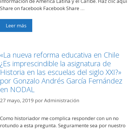
información de América Latina y el Caribe. Haz clic aquí
Share on facebook Facebook Share …
Leer más
«La nueva reforma educativa en Chile
¿Es imprescindible la asignatura de
Historia en las escuelas del siglo XXI?»
por Gonzalo Andrés García Fernández
en NODAL
27 mayo, 2019
por
Administración
Como historiador me complica responder con un no
rotundo a esta pregunta. Seguramente sea por nuestro