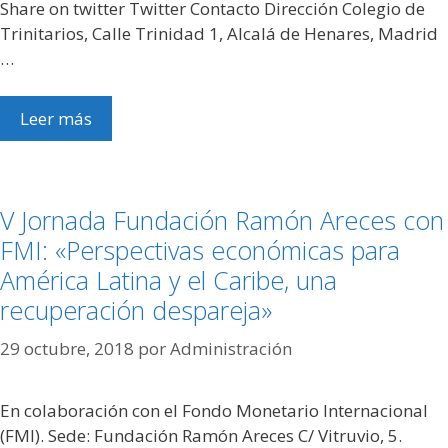
Share on twitter Twitter Contacto Dirección Colegio de
Trinitarios, Calle Trinidad 1, Alcalá de Henares, Madrid
…
Leer más
V Jornada Fundación Ramón Areces con
FMI: «Perspectivas económicas para
América Latina y el Caribe, una
recuperación despareja»
29 octubre, 2018
por
Administración
En colaboración con el Fondo Monetario Internacional
(FMI). Sede: Fundación Ramón Areces C/ Vitruvio, 5.