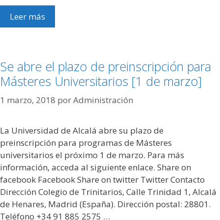
Leer más
Se abre el plazo de preinscripción para
Másteres Universitarios [1 de marzo]
1 marzo, 2018
por
Administración
La Universidad de Alcalá abre su plazo de
preinscripción para programas de Másteres
universitarios el próximo 1 de marzo. Para más
información, acceda al siguiente enlace. Share on
facebook Facebook Share on twitter Twitter Contacto
Dirección Colegio de Trinitarios, Calle Trinidad 1, Alcalá
de Henares, Madrid (España). Dirección postal: 28801.
Teléfono +34 91 885 2575 …