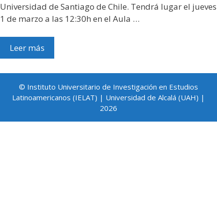
Universidad de Santiago de Chile. Tendrá lugar el jueves
1 de marzo a las 12:30h en el Aula …
Leer más
© Instituto Universitario de Investigación en Estudios
Latinoamericanos (IELAT) | Universidad de Alcalá (UAH) |
2026