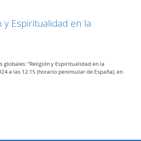
 y Espiritualidad en la
 globales: “Religión y Espiritualidad en la
024 a las 12:15 (horario peninsular de España), en