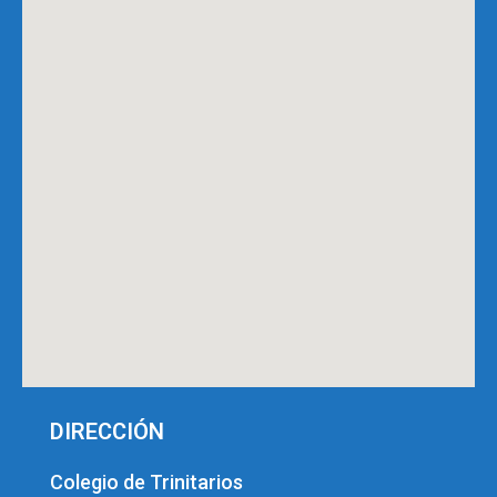
DIRECCIÓN
Colegio de Trinitarios