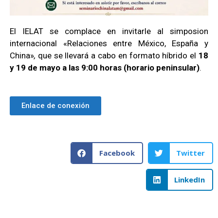
El IELAT se complace en invitarle al simposion
internacional «Relaciones entre México, España y
China»
,
que se llevará a cabo en formato híbrido el
18
y 19 de mayo a las 9:00 horas (horario peninsular)
.
Enlace de conexión
Facebook
Twitter
LinkedIn