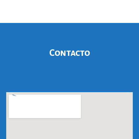
Contacto