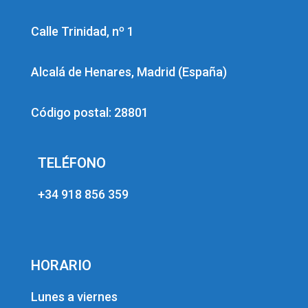
Calle Trinidad, nº 1
Alcalá de Henares, Madrid (España)
Código postal: 28801
TELÉFONO
+34 918 856 359
HORARIO
Lunes a viernes