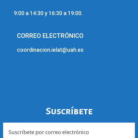
9:00 a 14:30 y 16:30 a 19:00.
CORREO ELECTRÓNICO
coordinacion.ielat@uah.es
Suscríbete
Suscríbete por correo electrónico