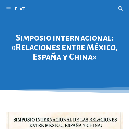
IELAT
Simposio internacional:
«Relaciones entre México,
España y China»