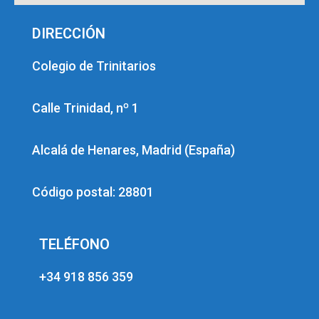
DIRECCIÓN
Colegio de Trinitarios
Calle Trinidad, nº 1
Alcalá de Henares, Madrid (España)
Código postal: 28801
TELÉFONO
+34 918 856 359