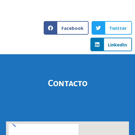
Facebook
Twitter
LinkedIn
Contacto