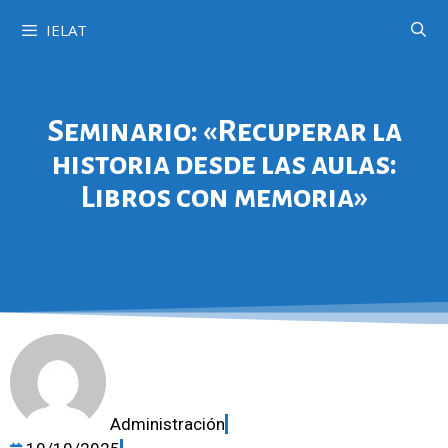
IELAT
Seminario: «Recuperar la
historia desde las aulas:
Libros con memoria»
Administración