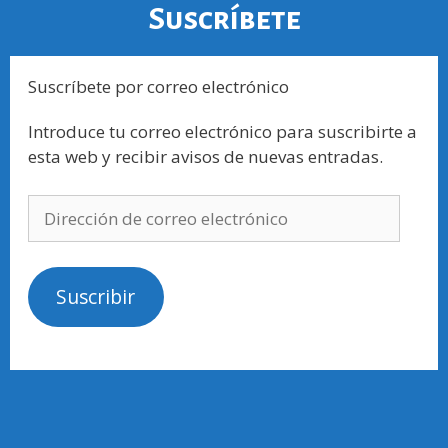
Suscríbete
Suscríbete por correo electrónico
Introduce tu correo electrónico para suscribirte a
esta web y recibir avisos de nuevas entradas.
Suscribir