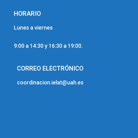
HORARIO
Lunes a viernes
9:00 a 14:30 y 16:30 a 19:00.
CORREO ELECTRÓNICO
coordinacion.ielat@uah.es