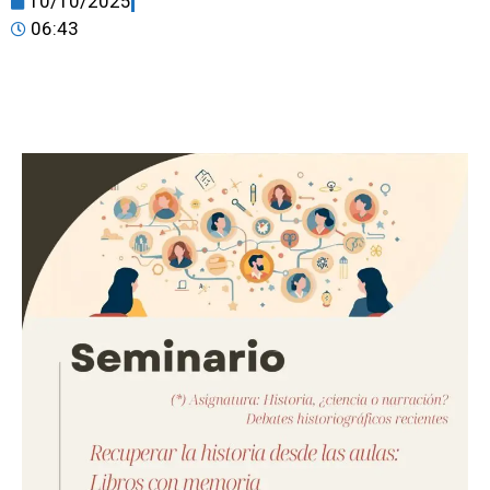
10/10/2025
06:43