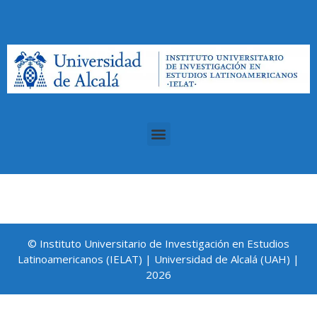
© Instituto Universitario de Investigación en Estudios
Latinoamericanos (IELAT) | Universidad de Alcalá (UAH) |
2026