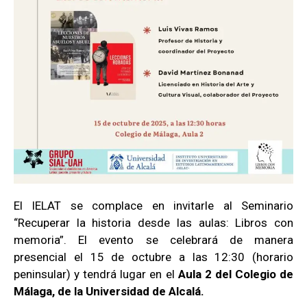
El IELAT se complace en invitarle al Seminario
“Recuperar la historia desde las aulas: Libros con
memoria”. El evento se celebrará de manera
presencial el 15 de octubre a las 12:30 (horario
peninsular) y tendrá lugar en el
Aula 2 del Colegio de
Málaga, de la Universidad de Alcalá.