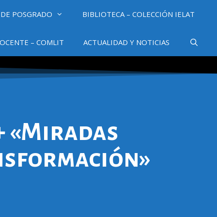
 DE POSGRADO
BIBLIOTECA – COLECCIÓN IELAT
OCENTE – COMLIT
ACTUALIDAD Y NOTICIAS
+ «Miradas
nsformación»