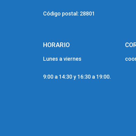
Código postal: 28801
HORARIO
COR
Lunes a viernes
coor
9:00 a 14:30 y 16:30 a 19:00.