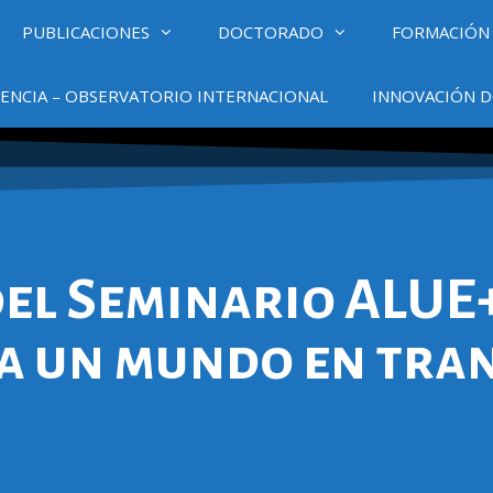
PUBLICACIONES
DOCTORADO
FORMACIÓN
ENCIA – OBSERVATORIO INTERNACIONAL
INNOVACIÓN D
 del Seminario ALUE
ra un mundo en tra