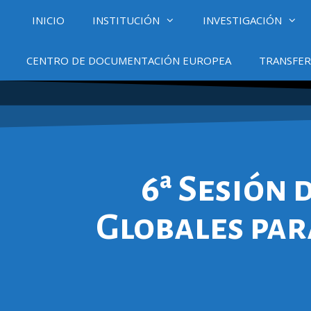
INICIO
INSTITUCIÓN
INVESTIGACIÓN
CENTRO DE DOCUMENTACIÓN EUROPEA
TRANSFER
6ª Sesión
Globales pa