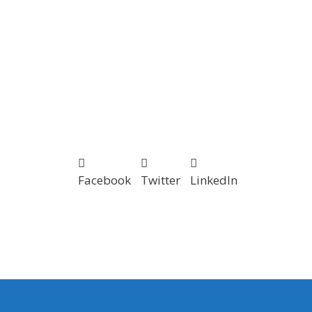
Facebook
Twitter
LinkedIn