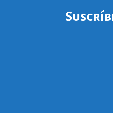
Suscríb