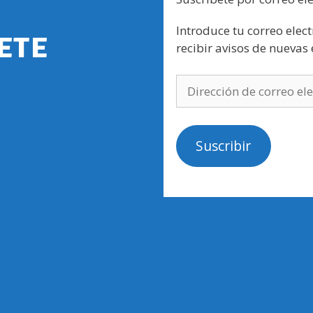
Introduce tu correo elect
ete
recibir avisos de nuevas
Suscribir