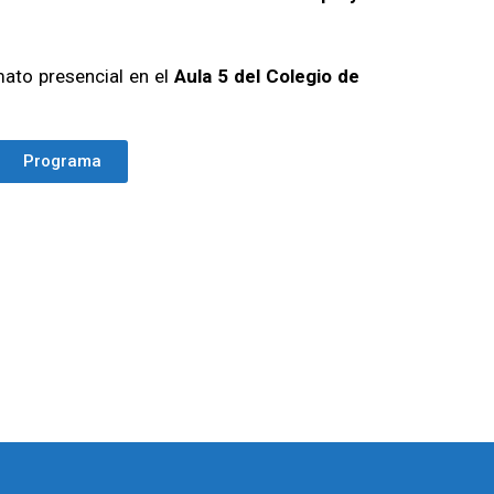
mato presencial en el
Aula 5 del Colegio de
Programa