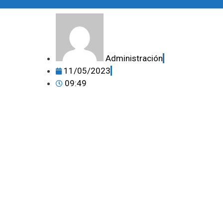
Administración
11/05/2023
09:49