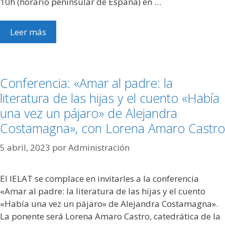
10h (horario peninsular de España) en …
Leer más
Conferencia: «Amar al padre: la
literatura de las hijas y el cuento «Había
una vez un pájaro» de Alejandra
Costamagna», con Lorena Amaro Castro
5 abril, 2023
por
Administración
El IELAT se complace en invitarles a la conferencia
«Amar al padre: la literatura de las hijas y el cuento
«Había una vez un pájaro» de Alejandra Costamagna».
La ponente será Lorena Amaro Castro, catedrática de la