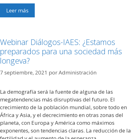
Leer más
Webinar Diálogos-IAES: ¿Estamos
preparados para una sociedad más
longeva?
7 septiembre, 2021
por
Administración
La demografía será la fuente de alguna de las
megatendencias más disruptivas del futuro. El
crecimiento de la población mundial, sobre todo en
África y Asia, y el decrecimiento en otras zonas del
planeta, con Europa y América como máximos
exponentes, son tendencias claras. La reducción de la
fertilidad y el aumento de la esperanza …