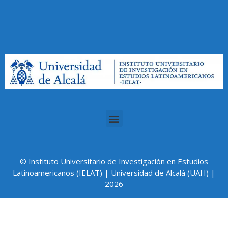
© Instituto Universitario de Investigación en Estudios
Latinoamericanos (IELAT) | Universidad de Alcalá (UAH) |
2026