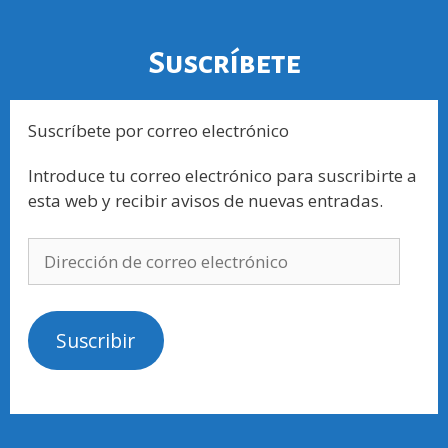
Suscríbete
Suscríbete por correo electrónico
Introduce tu correo electrónico para suscribirte a
esta web y recibir avisos de nuevas entradas.
Suscribir