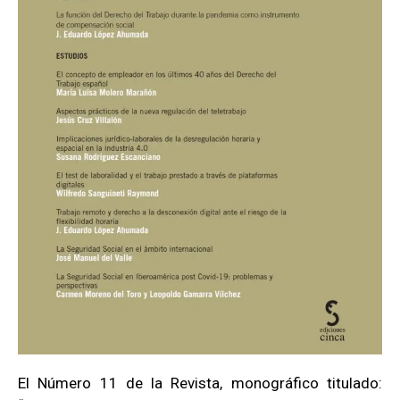
El Número 11 de la Revista, monográfico titulado: