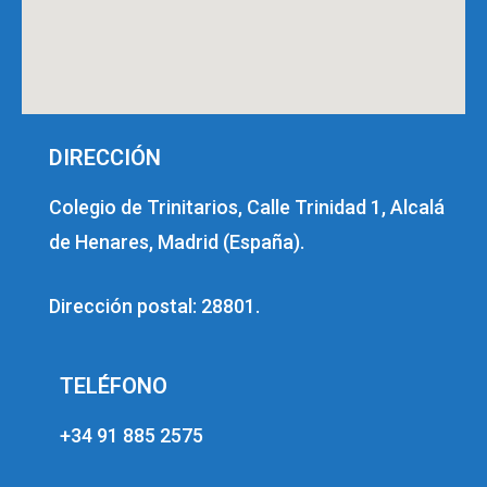
DIRECCIÓN
Colegio de Trinitarios, Calle Trinidad 1, Alcalá
de Henares, Madrid (España).
Dirección postal: 28801.
TELÉFONO
+34 91 885 2575