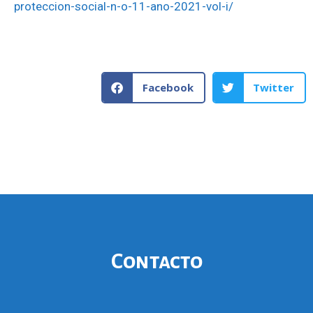
proteccion-social-n-o-11-ano-2021-vol-i/
Facebook
Twitter
Contacto