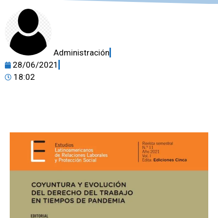
Administración
28/06/2021
18:02