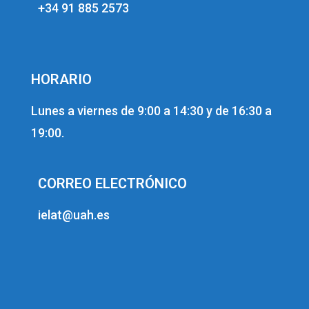
+34 91 885 2573
HORARIO
Lunes a viernes de 9:00 a 14:30 y de 16:30 a
19:00.
CORREO ELECTRÓNICO
ielat@uah.es