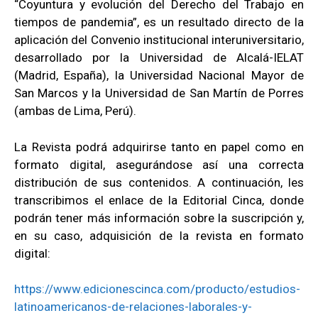
“Coyuntura y evolución del Derecho del Trabajo en
tiempos de pandemia”, es un resultado directo de la
aplicación del Convenio institucional interuniversitario,
desarrollado por la Universidad de Alcalá-IELAT
(Madrid, España), la Universidad Nacional Mayor de
San Marcos y la Universidad de San Martín de Porres
(ambas de Lima, Perú).
La Revista podrá adquirirse tanto en papel como en
formato digital, asegurándose así una correcta
distribución de sus contenidos. A continuación, les
transcribimos el enlace de la Editorial Cinca, donde
podrán tener más información sobre la suscripción y,
en su caso, adquisición de la revista en formato
digital:
https://www.edicionescinca.com/producto/estudios-
latinoamericanos-de-relaciones-laborales-y-