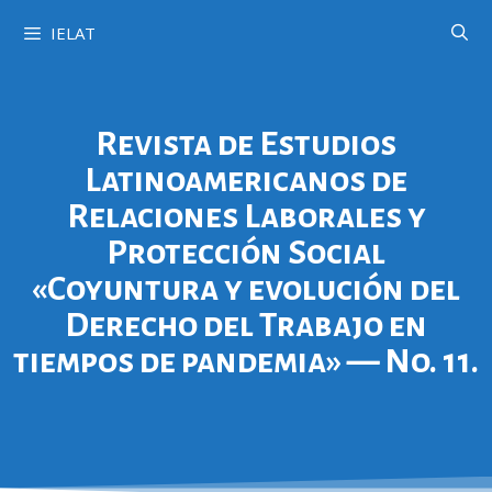
IELAT
Revista de Estudios
Latinoamericanos de
Relaciones Laborales y
Protección Social
«Coyuntura y evolución del
Derecho del Trabajo en
tiempos de pandemia» — No. 11.