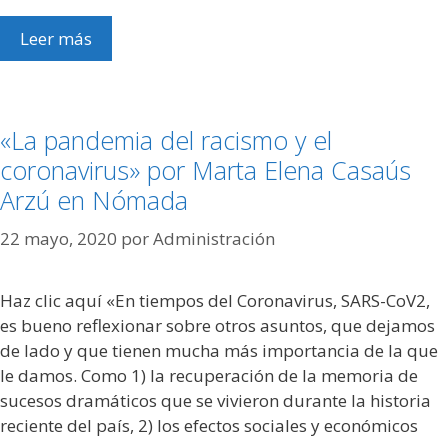
Leer más
«La pandemia del racismo y el
coronavirus» por Marta Elena Casaús
Arzú en Nómada
22 mayo, 2020
por
Administración
Haz clic aquí «En tiempos del Coronavirus, SARS-CoV2,
es bueno reflexionar sobre otros asuntos, que dejamos
de lado y que tienen mucha más importancia de la que
le damos. Como 1) la recuperación de la memoria de
sucesos dramáticos que se vivieron durante la historia
reciente del país, 2) los efectos sociales y económicos