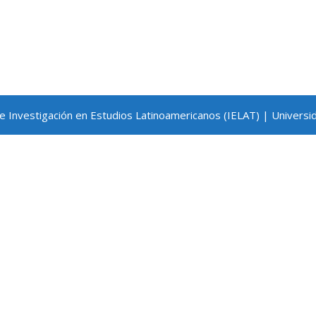
de Investigación en Estudios Latinoamericanos (IELAT) | Universi