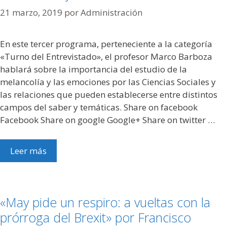
21 marzo, 2019
por
Administración
En este tercer programa, perteneciente a la categoría
«Turno del Entrevistado», el profesor Marco Barboza
hablará sobre la importancia del estudio de la
melancolía y las emociones por las Ciencias Sociales y
las relaciones que pueden establecerse entre distintos
campos del saber y temáticas. Share on facebook
Facebook Share on google Google+ Share on twitter …
Leer más
«May pide un respiro: a vueltas con la
prórroga del Brexit» por Francisco