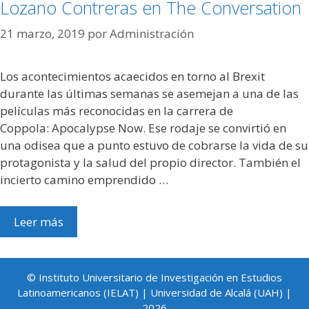
Lozano Contreras en The Conversation
21 marzo, 2019
por
Administración
Los acontecimientos acaecidos en torno al Brexit
durante las últimas semanas se asemejan a una de las
películas más reconocidas en la carrera de
Coppola: Apocalypse Now. Ese rodaje se convirtió en
una odisea que a punto estuvo de cobrarse la vida de su
protagonista y la salud del propio director. También el
incierto camino emprendido …
Leer más
© Instituto Universitario de Investigación en Estudios
Latinoamericanos (IELAT) | Universidad de Alcalá (UAH) |
2026