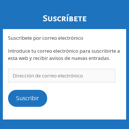
Suscríbete
Suscríbete por correo electrónico
Introduce tu correo electrónico para suscribirte a
esta web y recibir avisos de nuevas entradas.
Suscribir