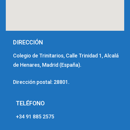
DIRECCIÓN
Colegio de Trinitarios, Calle Trinidad 1, Alcalá
de Henares, Madrid (España).
Dirección postal: 28801.
TELÉFONO
+34 91 885 2575