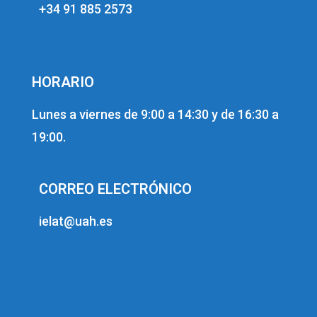
+34 91 885 2573
HORARIO
Lunes a viernes de 9:00 a 14:30 y de 16:30 a
19:00.
CORREO ELECTRÓNICO
ielat@uah.es