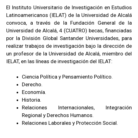
El Instituto Universitario de Investigación en Estudios
Latinoamericanos (IELAT) de la Universidad de Alcalá
convoca, a través de la Fundación General de la
Universidad de Alcalá, 4 (CUATRO) becas, financiadas
por la División Global Santander Universidades, para
realizar trabajos de investigación bajo la dirección de
un profesor de la Universidad de Alcalá, miembro del
IELAT, en las líneas de investigación del IELAT:
Ciencia Política y Pensamiento Político.
Derecho.
Economía.
Historia.
Relaciones Internacionales, Integración
Regional y Derechos Humanos.
Relaciones Laborales y Protección Social.