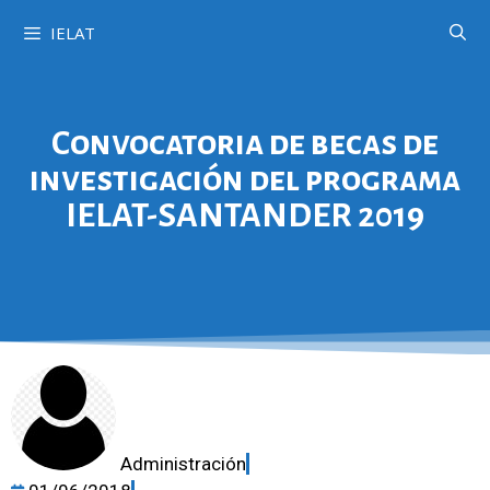
IELAT
Convocatoria de becas de
investigación del programa
IELAT-SANTANDER 2019
Administración