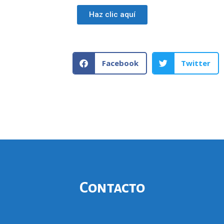
Haz clic aquí
Facebook
Twitter
Contacto