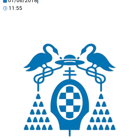
01/06/2018
11:55