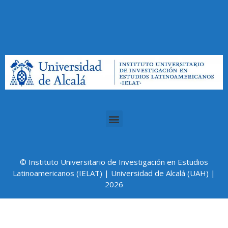
© Instituto Universitario de Investigación en Estudios
Latinoamericanos (IELAT) | Universidad de Alcalá (UAH) |
2026