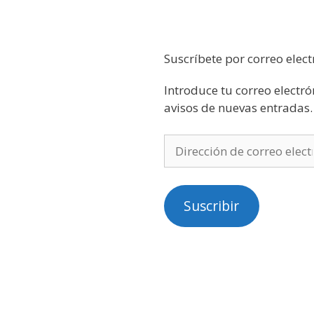
Suscríbete por correo elect
Introduce tu correo electró
avisos de nuevas entradas.
Suscribir