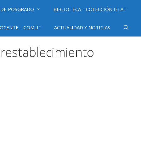
 DE POSGRADO
BIBLIOTECA – COLECCIÓN IELAT
OCENTE – COMLIT
ACTUALIDAD Y NOTICIAS
 restablecimiento