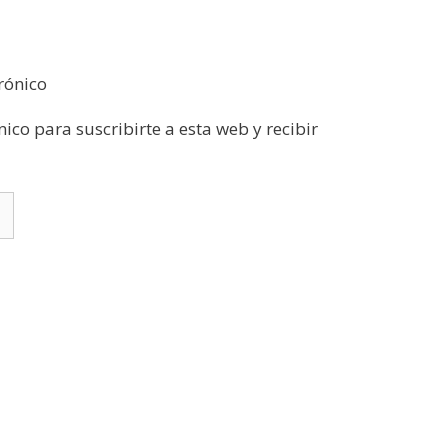
rónico
nico para suscribirte a esta web y recibir