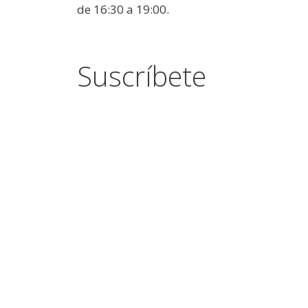
de 16:30 a 19:00.
Suscríbete