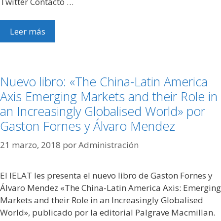
Twitter Contacto …
Leer más
Nuevo libro: «The China-Latin America
Axis Emerging Markets and their Role in
an Increasingly Globalised World» por
Gaston Fornes y Álvaro Mendez
21 marzo, 2018
por
Administración
El IELAT les presenta el nuevo libro de Gaston Fornes y
Álvaro Mendez «The China-Latin America Axis: Emerging
Markets and their Role in an Increasingly Globalised
World», publicado por la editorial Palgrave Macmillan.