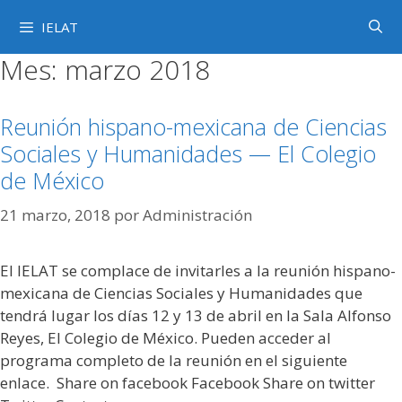
Saltar
IELAT
al
contenido
Mes:
marzo 2018
Reunión hispano-mexicana de Ciencias
Sociales y Humanidades — El Colegio
de México
21 marzo, 2018
por
Administración
El IELAT se complace de invitarles a la reunión hispano-
mexicana de Ciencias Sociales y Humanidades que
tendrá lugar los días 12 y 13 de abril en la Sala Alfonso
Reyes, El Colegio de México. Pueden acceder al
programa completo de la reunión en el siguiente
enlace. Share on facebook Facebook Share on twitter